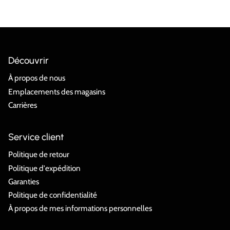
Découvrir
À propos de nous
Emplacements des magasins
Carrières
Service client
Politique de retour
Politique d'expédition
Garanties
Politique de confidentialité
À propos de mes informations personnelles